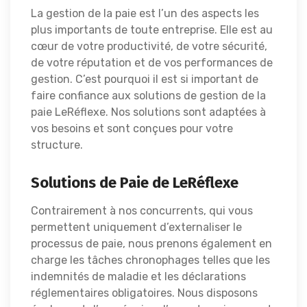
La gestion de la paie est l’un des aspects les
plus importants de toute entreprise. Elle est au
cœur de votre productivité, de votre sécurité,
de votre réputation et de vos performances de
gestion. C’est pourquoi il est si important de
faire confiance aux solutions de gestion de la
paie LeRéflexe. Nos solutions sont adaptées à
vos besoins et sont conçues pour votre
structure.
Solutions de Paie de LeRéflexe
Contrairement à nos concurrents, qui vous
permettent uniquement d’externaliser le
processus de paie, nous prenons également en
charge les tâches chronophages telles que les
indemnités de maladie et les déclarations
réglementaires obligatoires. Nous disposons