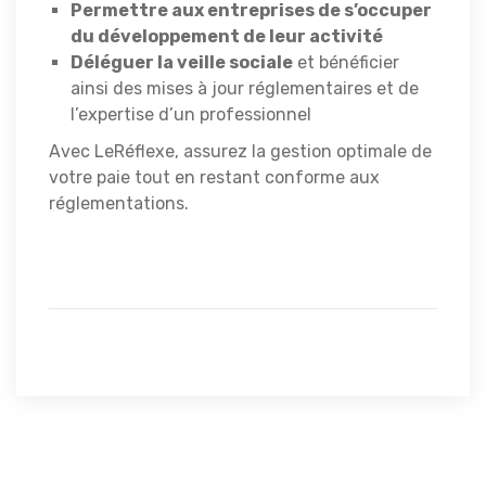
Permettre aux entreprises de s’occuper
du développement de leur activité
Déléguer la veille sociale
et bénéficier
ainsi des mises à jour réglementaires et de
l’expertise d’un professionnel
Avec LeRéflexe, assurez la gestion optimale de
votre paie tout en restant conforme aux
réglementations.