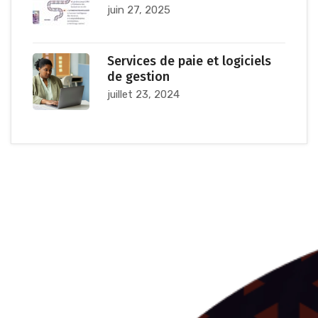
juin 27, 2025
Services de paie et logiciels
de gestion
juillet 23, 2024