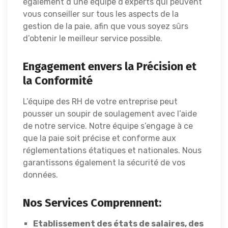
également d’une équipe d’experts qui peuvent
vous conseiller sur tous les aspects de la
gestion de la paie, afin que vous soyez sûrs
d’obtenir le meilleur service possible.
Engagement envers la Précision et
la Conformité
L’équipe des RH de votre entreprise peut
pousser un soupir de soulagement avec l’aide
de notre service. Notre équipe s’engage à ce
que la paie soit précise et conforme aux
réglementations étatiques et nationales. Nous
garantissons également la sécurité de vos
données.
Nos Services Comprennent:
Etablissement des états de salaires, des