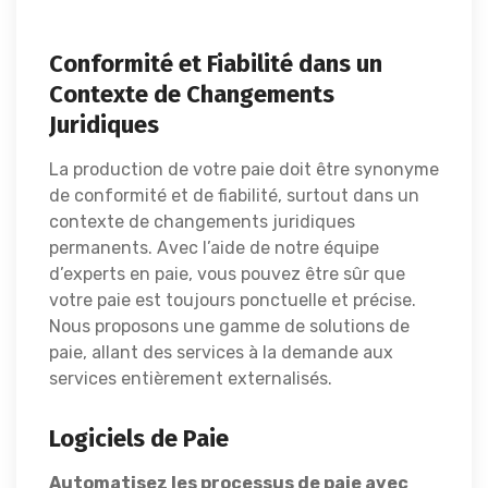
Conformité et Fiabilité dans un
Contexte de Changements
Juridiques
La production de votre paie doit être synonyme
de conformité et de fiabilité, surtout dans un
contexte de changements juridiques
permanents. Avec l’aide de notre équipe
d’experts en paie, vous pouvez être sûr que
votre paie est toujours ponctuelle et précise.
Nous proposons une gamme de solutions de
paie, allant des services à la demande aux
services entièrement externalisés.
Logiciels de Paie
Automatisez les processus de paie avec