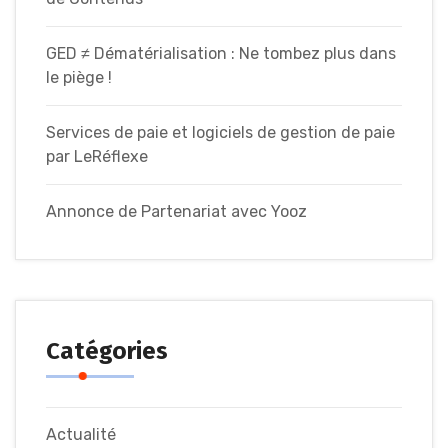
GED ≠ Dématérialisation : Ne tombez plus dans
le piège !
Services de paie et logiciels de gestion de paie
par LeRéflexe
Annonce de Partenariat avec Yooz
Catégories
Actualité