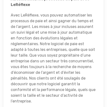
LeRéflexe
Avec LeRéflexe, vous pouvez automatiser les
processus de paie et ainsi gagner du temps et
de l’argent. Les mises à jour incluses assurent
un suivi légal et une mise à jour automatique
en fonction des évolutions légales et
réglementaires. Notre logiciel de paie est
adapté à toutes les entreprises, quelle que soit
leur taille. Que vous soyez propriétaire d’une
entreprise dans un secteur très concurrentiel,
vous êtes toujours à la recherche de moyens
d’économiser de l’argent et d’éviter les
pénalités. Nos clients ont été soulagés de
découvrir que notre logiciel garantit la
conformité et la performance légale, quels que
soient la taille et le secteur d’activité de
l’entreprise.