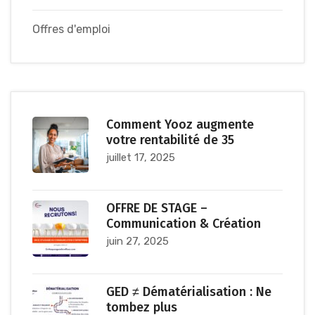
Offres d'emploi
Comment Yooz augmente
votre rentabilité de 35
juillet 17, 2025
OFFRE DE STAGE –
Communication & Création
juin 27, 2025
GED ≠ Dématérialisation : Ne
tombez plus