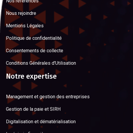
Nos références
Nous rejoindre
Mentions Légales
Politique de confidentialité
Consentements de collecte
Conditions Générales d'Utilisation
Notre expertise
Management et gestion des entreprises
Gestion de la paie et SIRH
Digitalisation et dématérialisation