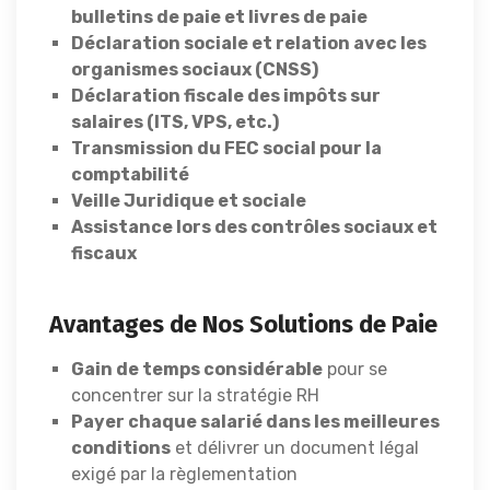
bulletins de paie et livres de paie
Déclaration sociale et relation avec les
organismes sociaux (CNSS)
Déclaration fiscale des impôts sur
salaires (ITS, VPS, etc.)
Transmission du FEC social pour la
comptabilité
Veille Juridique et sociale
Assistance lors des contrôles sociaux et
fiscaux
Avantages de Nos Solutions de Paie
Gain de temps considérable
pour se
concentrer sur la stratégie RH
Payer chaque salarié dans les meilleures
conditions
et délivrer un document légal
exigé par la règlementation