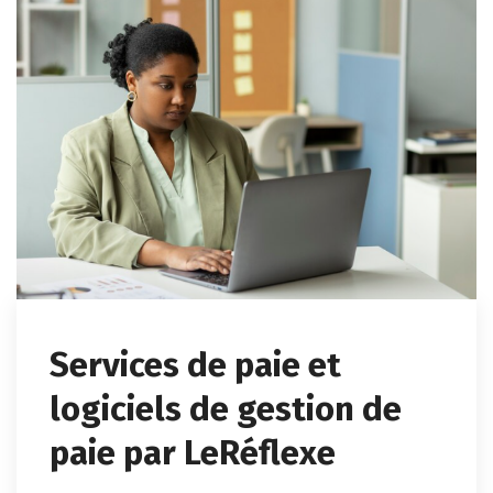
Services de paie et
logiciels de gestion de
paie par LeRéflexe