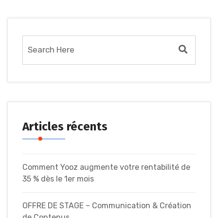
Articles récents
Comment Yooz augmente votre rentabilité de
35 % dès le 1er mois
OFFRE DE STAGE – Communication & Création
de Contenus