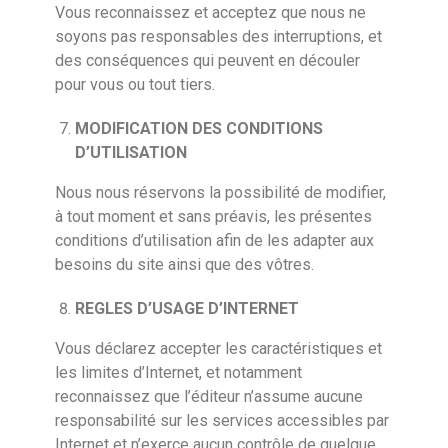
Vous reconnaissez et acceptez que nous ne
soyons pas responsables des interruptions, et
des conséquences qui peuvent en découler
pour vous ou tout tiers.
MODIFICATION DES CONDITIONS
D’UTILISATION
Nous nous réservons la possibilité de modifier,
à tout moment et sans préavis, les présentes
conditions d’utilisation afin de les adapter aux
besoins du site ainsi que des vôtres.
REGLES D’USAGE D’INTERNET
Vous déclarez accepter les caractéristiques et
les limites d’Internet, et notamment
reconnaissez que l’éditeur n’assume aucune
responsabilité sur les services accessibles par
Internet et n’exerce aucun contrôle de quelque