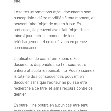
site.
Lesdites informations et/ou documents sont
susceptibles d’être modifiés à tout moment, et
peuvent faire l’objet de mises à jour. En
particulier, ils peuvent avoir fait l’objet d’une
mise à jour entre le moment de leur
téléchargement et celui où vous en prenez
connaissance.
L’utilisation de ces informations et/ou
documents disponibles se fait sous votre
entière et seule responsabilité. Vous assumez
la totalité des conséquences pouvant en
découler, sans que l’éditeur ne puisse être
recherché à ce titre, et sans recours contre ce
dernier.
En outre, il ne pourra en aucun cas être tenu