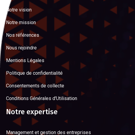
Notre vision
Notre mission
Nos références
Nous rejoindre
Mentions Légales
Politique de confidentialité
Consentements de collecte
Conditions Générales d'Utilisation
Notre expertise
Management et gestion des entreprises