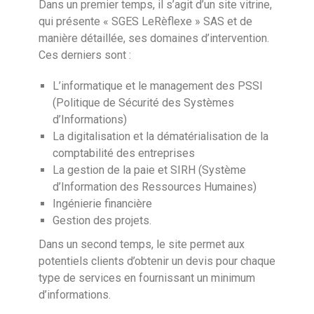
Dans un premier temps, il s’agit d’un site vitrine,
qui présente « SGES LeRèflexe » SAS et de
manière détaillée, ses domaines d’intervention.
Ces derniers sont :
L’informatique et le management des PSSI
(Politique de Sécurité des Systèmes
d’Informations)
La digitalisation et la dématérialisation de la
comptabilité des entreprises
La gestion de la paie et SIRH (Système
d’Information des Ressources Humaines)
Ingénierie financière
Gestion des projets.
Dans un second temps, le site permet aux
potentiels clients d’obtenir un devis pour chaque
type de services en fournissant un minimum
d’informations.