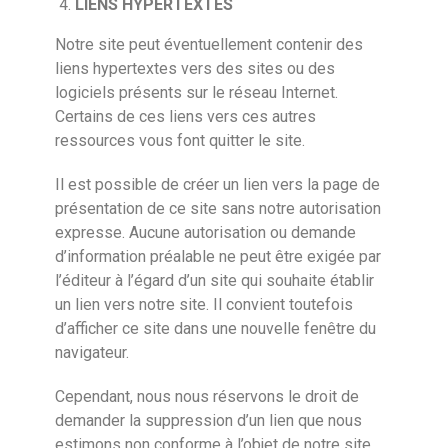
LIENS HYPERTEXTES
Notre site peut éventuellement contenir des
liens hypertextes vers des sites ou des
logiciels présents sur le réseau Internet.
Certains de ces liens vers ces autres
ressources vous font quitter le site.
Il est possible de créer un lien vers la page de
présentation de ce site sans notre autorisation
expresse. Aucune autorisation ou demande
d’information préalable ne peut être exigée par
l’éditeur à l’égard d’un site qui souhaite établir
un lien vers notre site. Il convient toutefois
d’afficher ce site dans une nouvelle fenêtre du
navigateur.
Cependant, nous nous réservons le droit de
demander la suppression d’un lien que nous
estimons non conforme à l’objet de notre site.