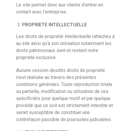
Le site permet donc aux clients d’entrer en
contact avec l’entreprise.
PROPRIETE INTELLECTUELLE
Les droits de propriété intellectuelle rattachés à
au site ainsi qu’à son utilisation notamment les
droits patrimoniaux sont et restent notre
propriété exclusive.
Aucune cession desdits droits de propriété
n’est réalisée au travers des présentes
conditions générales. Toute reproduction totale
ou partielle, modification ou utilisation de ces
spécificités pour quelque motif et par quelque
procédé que ce soit est strictement interdite et
serait susceptible de constituer une
contrefaçon passible de poursuites judiciaires.