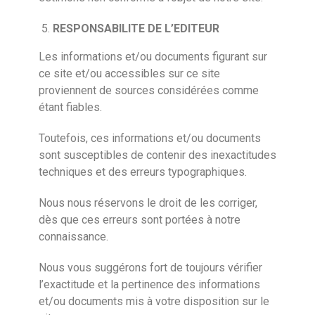
RESPONSABILITE DE L’EDITEUR
Les informations et/ou documents figurant sur
ce site et/ou accessibles sur ce site
proviennent de sources considérées comme
étant fiables.
Toutefois, ces informations et/ou documents
sont susceptibles de contenir des inexactitudes
techniques et des erreurs typographiques.
Nous nous réservons le droit de les corriger,
dès que ces erreurs sont portées à notre
connaissance.
Nous vous suggérons fort de toujours vérifier
l’exactitude et la pertinence des informations
et/ou documents mis à votre disposition sur le