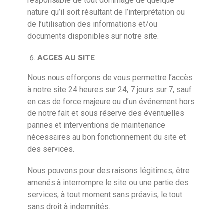
responsable de tout dommage de quelque
nature qu’il soit résultant de l’interprétation ou
de l’utilisation des informations et/ou
documents disponibles sur notre site.
ACCES AU SITE
Nous nous efforçons de vous permettre l’accès
à notre site 24 heures sur 24, 7 jours sur 7, sauf
en cas de force majeure ou d’un événement hors
de notre fait et sous réserve des éventuelles
pannes et interventions de maintenance
nécessaires au bon fonctionnement du site et
des services.
Nous pouvons pour des raisons légitimes, être
amenés à interrompre le site ou une partie des
services, à tout moment sans préavis, le tout
sans droit à indemnités.