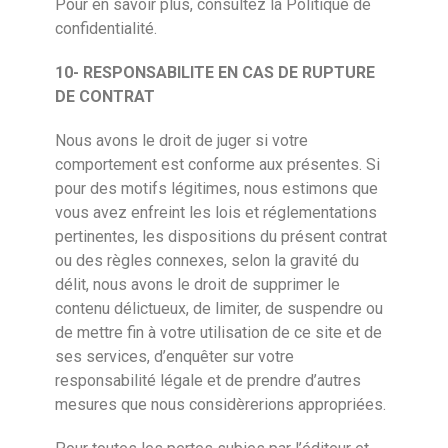
Pour en savoir plus, consultez la Politique de
confidentialité.
10-
RESPONSABILITE EN CAS DE RUPTURE
DE CONTRAT
Nous avons le droit de juger si votre
comportement est conforme aux présentes. Si
pour des motifs légitimes, nous estimons que
vous avez enfreint les lois et réglementations
pertinentes, les dispositions du présent contrat
ou des règles connexes, selon la gravité du
délit, nous avons le droit de supprimer le
contenu délictueux, de limiter, de suspendre ou
de mettre fin à votre utilisation de ce site et de
ses services, d’enquêter sur votre
responsabilité légale et de prendre d’autres
mesures que nous considèrerions appropriées.