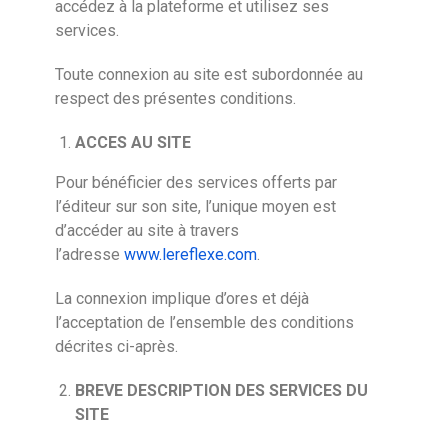
accédez à la plateforme et utilisez ses
services.
Toute connexion au site est subordonnée au
respect des présentes conditions.
ACCES AU SITE
Pour bénéficier des services offerts par
l’éditeur sur son site, l’unique moyen est
d’accéder au site à travers
l’adresse
www.lereflexe.com
.
La connexion implique d’ores et déjà
l’acceptation de l’ensemble des conditions
décrites ci-après.
BREVE DESCRIPTION DES SERVICES DU
SITE