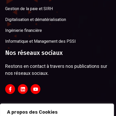
Gestion de la paie et SIRH
Digitalisation et dématérialisation
Ingénierie financière
Informatique et Management des PSSI
Nos réseaux sociaux
Restons en contact à travers nos publications sur
nos réseaux sociaux.
A propos des Cookies