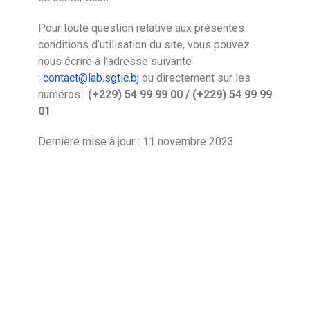
Pour toute question relative aux présentes
conditions d’utilisation du site, vous pouvez
nous écrire à l’adresse suivante
:
contact@lab.sgtic.bj
ou directement sur les
numéros :
(+229) 54 99 99 00 / (+229) 54 99 99
01
Dernière mise à jour : 11 novembre 2023