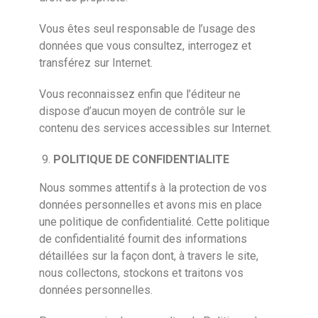
Vous êtes seul responsable de l’usage des
données que vous consultez, interrogez et
transférez sur Internet.
Vous reconnaissez enfin que l’éditeur ne
dispose d’aucun moyen de contrôle sur le
contenu des services accessibles sur Internet.
POLITIQUE DE CONFIDENTIALITE
Nous sommes attentifs à la protection de vos
données personnelles et avons mis en place
une politique de confidentialité. Cette politique
de confidentialité fournit des informations
détaillées sur la façon dont, à travers le site,
nous collectons, stockons et traitons vos
données personnelles.