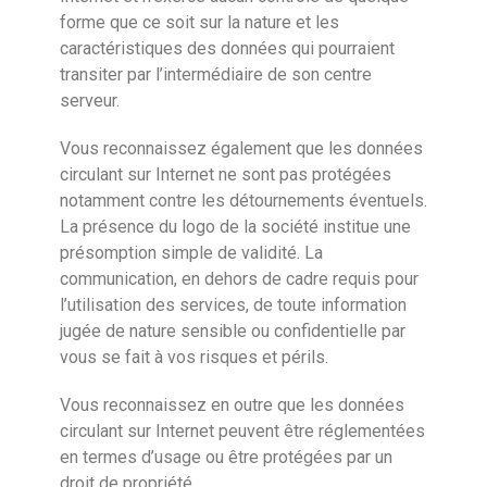
forme que ce soit sur la nature et les
caractéristiques des données qui pourraient
transiter par l’intermédiaire de son centre
serveur.
Vous reconnaissez également que les données
circulant sur Internet ne sont pas protégées
notamment contre les détournements éventuels.
La présence du logo de la société institue une
présomption simple de validité. La
communication, en dehors de cadre requis pour
l’utilisation des services, de toute information
jugée de nature sensible ou confidentielle par
vous se fait à vos risques et périls.
Vous reconnaissez en outre que les données
circulant sur Internet peuvent être réglementées
en termes d’usage ou être protégées par un
droit de propriété.