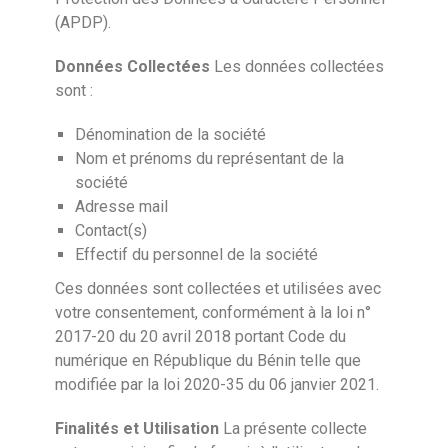
(APDP).
Données Collectées
Les données collectées
sont :
Dénomination de la société
Nom et prénoms du représentant de la
société
Adresse mail
Contact(s)
Effectif du personnel de la société
Ces données sont collectées et utilisées avec
votre consentement, conformément à la loi n°
2017-20 du 20 avril 2018 portant Code du
numérique en République du Bénin telle que
modifiée par la loi 2020-35 du 06 janvier 2021.
Finalités et Utilisation
La présente collecte