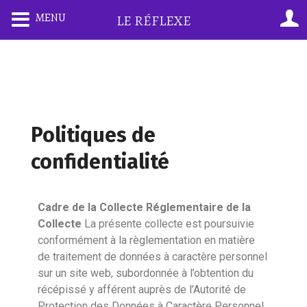
MENU
LE RÉFLEXE
Politiques de
confidentialité
Cadre de la Collecte Réglementaire de la
Collecte
La présente collecte est poursuivie
conformément à la règlementation en matière
de traitement de données à caractère personnel
sur un site web, subordonnée à l’obtention du
récépissé y afférent auprès de l’Autorité de
Protection des Données à Caractère Personnel