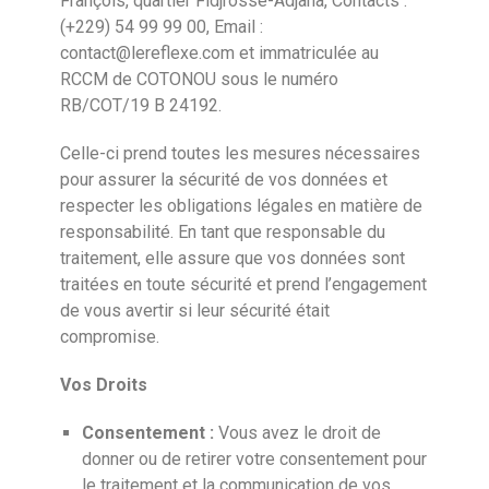
François, quartier Fidjrossè-Adjaha, Contacts :
(+229) 54 99 99 00, Email :
contact@lereflexe.com
et immatriculée au
RCCM de COTONOU sous le numéro
RB/COT/19 B 24192.
Celle-ci prend toutes les mesures nécessaires
pour assurer la sécurité de vos données et
respecter les obligations légales en matière de
responsabilité. En tant que responsable du
traitement, elle assure que vos données sont
traitées en toute sécurité et prend l’engagement
de vous avertir si leur sécurité était
compromise.
Vos Droits
Consentement :
Vous avez le droit de
donner ou de retirer votre consentement pour
le traitement et la communication de vos