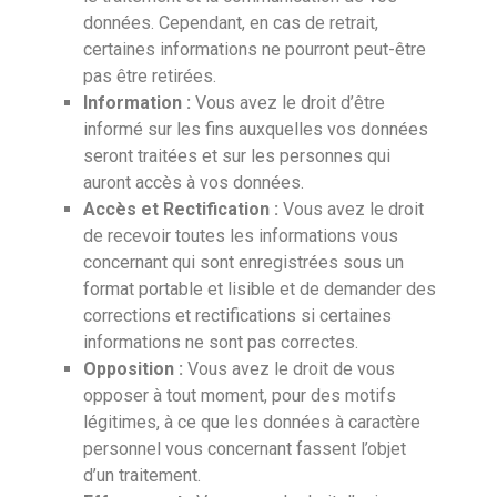
données. Cependant, en cas de retrait,
certaines informations ne pourront peut-être
pas être retirées.
Information :
Vous avez le droit d’être
informé sur les fins auxquelles vos données
seront traitées et sur les personnes qui
auront accès à vos données.
Accès et Rectification :
Vous avez le droit
de recevoir toutes les informations vous
concernant qui sont enregistrées sous un
format portable et lisible et de demander des
corrections et rectifications si certaines
informations ne sont pas correctes.
Opposition :
Vous avez le droit de vous
opposer à tout moment, pour des motifs
légitimes, à ce que les données à caractère
personnel vous concernant fassent l’objet
d’un traitement.