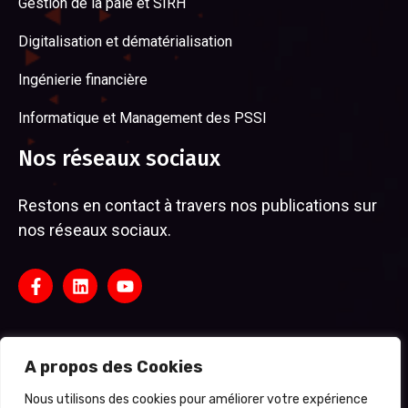
Gestion de la paie et SIRH
Digitalisation et dématérialisation
Ingénierie financière
Informatique et Management des PSSI
Nos réseaux sociaux
Restons en contact à travers nos publications sur
nos réseaux sociaux.
A propos des Cookies
Nous utilisons des cookies pour améliorer votre expérience