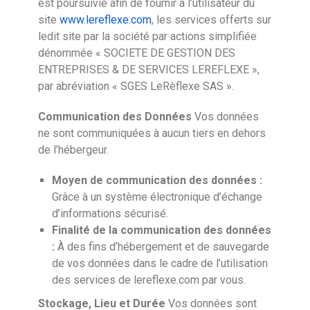
est poursuivie afin de fournir à l’utilisateur du
site
www.lereflexe.com
, les services offerts sur
ledit site par la société par actions simplifiée
dénommée « SOCIETE DE GESTION DES
ENTREPRISES & DE SERVICES LEREFLEXE »,
par abréviation « SGES LeRèflexe SAS ».
Communication des Données
Vos données
ne sont communiquées à aucun tiers en dehors
de l’hébergeur.
Moyen de communication des données :
Grâce à un système électronique d’échange
d’informations sécurisé.
Finalité de la communication des données
:
À des fins d’hébergement et de sauvegarde
de vos données dans le cadre de l’utilisation
des services de lereflexe.com par vous.
Stockage, Lieu et Durée
Vos données sont