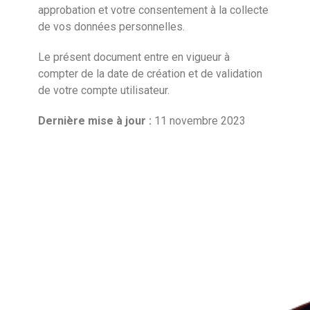
approbation et votre consentement à la collecte
de vos données personnelles.
Le présent document entre en vigueur à
compter de la date de création et de validation
de votre compte utilisateur.
Dernière mise à jour :
11 novembre 2023