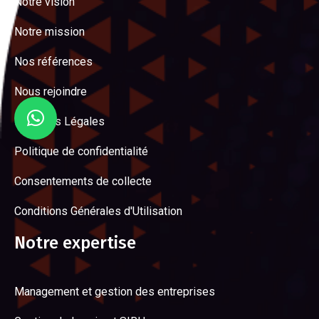
Notre vision
Notre mission
Nos références
Nous rejoindre
Mentions Légales
Politique de confidentialité
Consentements de collecte
Conditions Générales d'Utilisation
Notre expertise
Management et gestion des entreprises