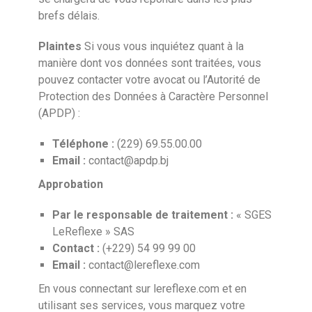
brefs délais.
Plaintes
Si vous vous inquiétez quant à la
manière dont vos données sont traitées, vous
pouvez contacter votre avocat ou l’Autorité de
Protection des Données à Caractère Personnel
(APDP) :
Téléphone :
(229) 69.55.00.00
Email :
contact@apdp.bj
Approbation
Par le responsable de traitement :
« SGES
LeReflexe » SAS
Contact :
(+229) 54 99 99 00
Email :
contact@lereflexe.com
En vous connectant sur lereflexe.com et en
utilisant ses services, vous marquez votre