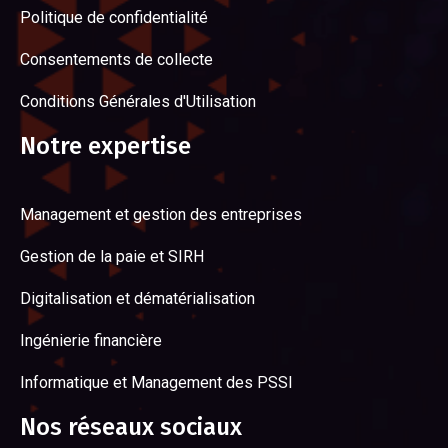
Politique de confidentialité
Consentements de collecte
Conditions Générales d'Utilisation
Notre expertise
Management et gestion des entreprises
Gestion de la paie et SIRH
Digitalisation et dématérialisation
Ingénierie financière
Informatique et Management des PSSI
Nos réseaux sociaux