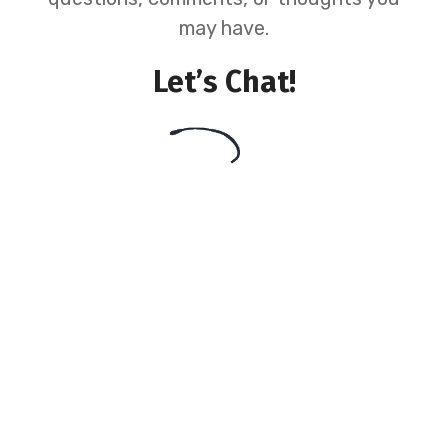
may have.
Let’s Chat!