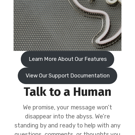
Learn More About Our Features
View Our Support Documentation
Talk to a Human
We promise, your message won’t
disappear into the abyss. We’re
standing by and ready to help with any
questions, comments, or thoughts you