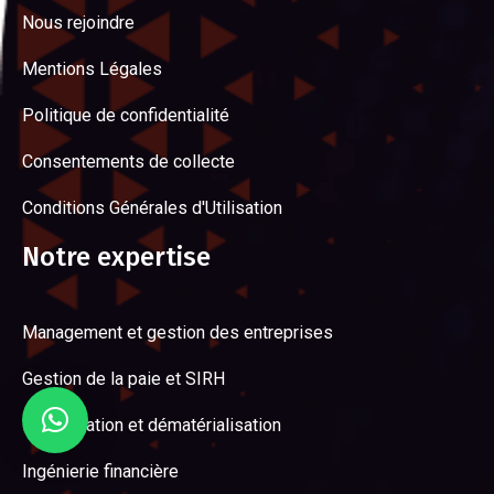
Nous rejoindre
Mentions Légales
Politique de confidentialité
Consentements de collecte
Conditions Générales d'Utilisation
Notre expertise
Management et gestion des entreprises
Gestion de la paie et SIRH
Digitalisation et dématérialisation
Ingénierie financière