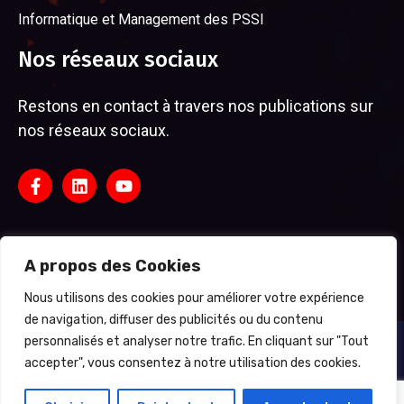
Informatique et Management des PSSI
Nos réseaux sociaux
Restons en contact à travers nos publications sur
nos réseaux sociaux.
A propos des Cookies
Nous utilisons des cookies pour améliorer votre expérience
de navigation, diffuser des publicités ou du contenu
personnalisés et analyser notre trafic. En cliquant sur "Tout
LeRéflexe: nous sommes au Bénin, Côte d’ivoire, Mali, Guinée
accepter", vous consentez à notre utilisation des cookies.
Conakry, Niger, Burkina Faso, Tchad, Togo